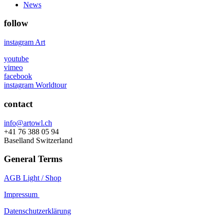
News
follow
instagram Art
youtube
vimeo
facebook
instagram Worldtour
contact
info@artowl.ch
+41 76 388 05 94
Baselland Switzerland
General Terms
AGB Light / Shop
Impressum
Datenschutzerklärung