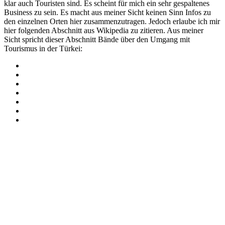
klar auch Touristen sind. Es scheint für mich ein sehr gespaltenes
Business zu sein. Es macht aus meiner Sicht keinen Sinn Infos zu
den einzelnen Orten hier zusammenzutragen. Jedoch erlaube ich mir
hier folgenden Abschnitt aus Wikipedia zu zitieren. Aus meiner
Sicht spricht dieser Abschnitt Bände über den Umgang mit
Tourismus in der Türkei: