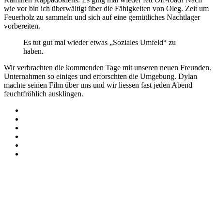
wie vor bin ich überwältigt über die Fähigkeiten von Oleg. Zeit um
Feuerholz zu sammeln und sich auf eine gemütliches Nachtlager
vorbereiten.
Es tut gut mal wieder etwas „Soziales Umfeld“ zu
haben.
Wir verbrachten die kommenden Tage mit unseren neuen Freunden.
Unternahmen so einiges und erforschten die Umgebung. Dylan
machte seinen Film über uns und wir liessen fast jeden Abend
feuchtfröhlich ausklingen.