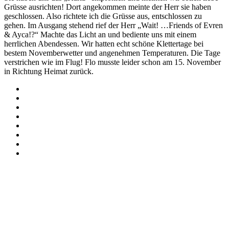
Grüsse ausrichten! Dort angekommen meinte der Herr sie haben
geschlossen. Also richtete ich die Grüsse aus, entschlossen zu
gehen. Im Ausgang stehend rief der Herr „Wait! …Friends of Evren
& Ayca!?“ Machte das Licht an und bediente uns mit einem
herrlichen Abendessen. Wir hatten echt schöne Klettertage bei
bestem Novemberwetter und angenehmen Temperaturen. Die Tage
verstrichen wie im Flug! Flo musste leider schon am 15. November
in Richtung Heimat zurück.